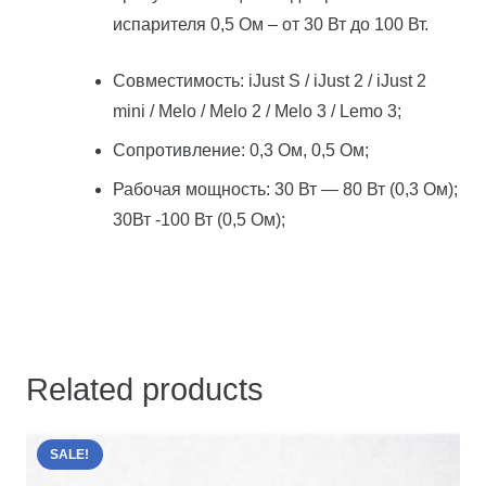
испарителя 0,5 Ом – от 30 Вт до 100 Вт.
Совместимость: iJust S / iJust 2 / iJust 2
mini / Melo / Melo 2 / Melo 3 / Lemo 3;
Сопротивление: 0,3 Ом, 0,5 Ом;
Рабочая мощность: 30 Вт — 80 Вт (0,3 Ом);
30Вт -100 Вт (0,5 Ом);
Related products
SALE!