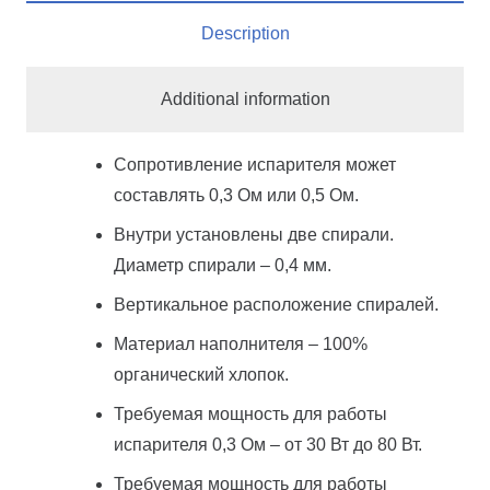
Description
Additional information
Сопротивление испарителя может
составлять 0,3 Ом или 0,5 Ом.
Внутри установлены две спирали.
Диаметр спирали – 0,4 мм.
Вертикальное расположение спиралей.
Материал наполнителя – 100%
органический хлопок.
Требуемая мощность для работы
испарителя 0,3 Ом – от 30 Вт до 80 Вт.
Требуемая мощность для работы