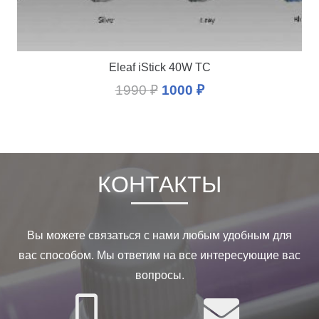
Eleaf iStick 40W TC
1990
₽
1000
₽
КОНТАКТЫ
Вы можете связаться с нами любым удобным для
вас способом. Мы ответим на все интересующие вас
вопросы.