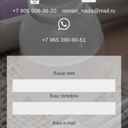
+7 905 506-36-20
roman_nada@mail.ru
whatsapp
+7 965 390-90-51
Ваше имя
Ваш телефон
Ваш e-mail