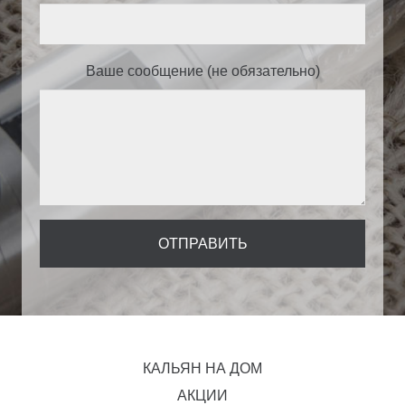
Ваше сообщение (не обязательно)
КАЛЬЯН НА ДОМ
АКЦИИ