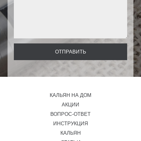
КАЛЬЯН НА ДОМ
АКЦИИ
ВОПРОС-ОТВЕТ
ИНСТРУКЦИЯ
КАЛЬЯН