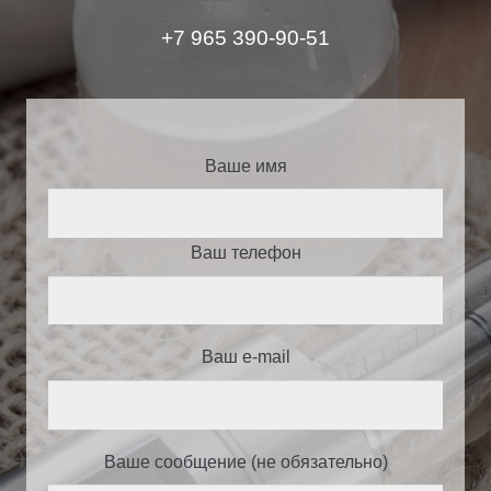
+7 965 390-90-51
Ваше имя
Ваш телефон
Ваш e-mail
Ваше сообщение (не обязательно)