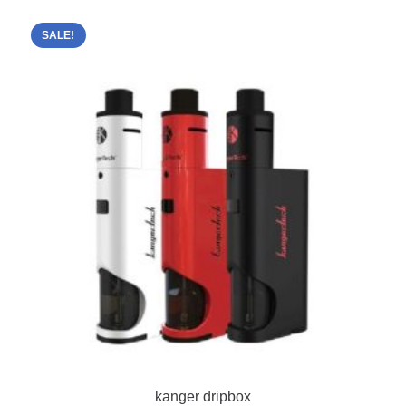
SALE!
kanger dripbox