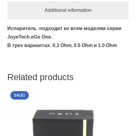
Additional information
Испаритель подходит ко всем моделям серии
JoyeTech eGo One.
В трех вариантах: 0,3 Ohm, 0.5 Ohm и 1.0 Ohm
Related products
SALE!