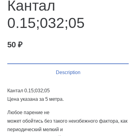
Кантал
0.15;032;05
50
₽
Description
Кантал 0.15;032;05
Цена указана за 5 метра.
Любое парение не
может обойтись без такого неизбежного фактора, как
периодический мелкий и