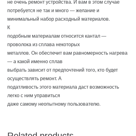
не очень ремонт устройства. И вам в этом случае
потребуется не так и много — желание и
минимальный набор расходный материалов.
К
подобным материалам относится кантал —
проволока из сплава некоторых
металлов. Он обеспечит вам равномерность нагрева
— а какой именно сплав
выбрать зависит от предпочтений того, кто будет
осуществлять ремонт. А
податливость этого материала даст возможность
легко с ним управиться
даже самому неопытному пользователю.
Related products