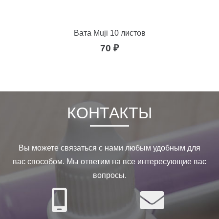
Вата Muji 10 листов
70
₽
КОНТАКТЫ
Вы можете связаться с нами любым удобным для
вас способом. Мы ответим на все интересующие вас
вопросы.