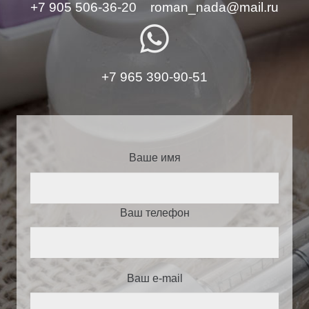
+7 905 506-36-20
roman_nada@mail.ru
whatsapp
+7 965 390-90-51
Ваше имя
Ваш телефон
Ваш e-mail