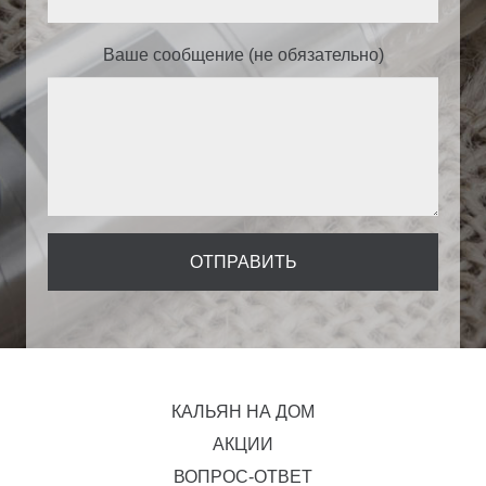
Ваше сообщение (не обязательно)
КАЛЬЯН НА ДОМ
АКЦИИ
ВОПРОС-ОТВЕТ